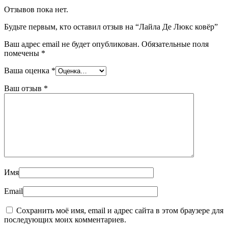
Отзывов пока нет.
Будьте первым, кто оставил отзыв на “Лайла Де Люкс ковёр”
Ваш адрес email не будет опубликован.
Обязательные поля
помечены
*
Ваша оценка
*
Ваш отзыв
*
Имя
Email
Сохранить моё имя, email и адрес сайта в этом браузере для
последующих моих комментариев.