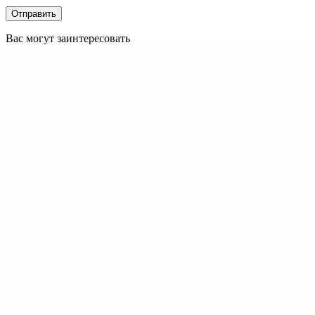
Вас могут заинтересовать