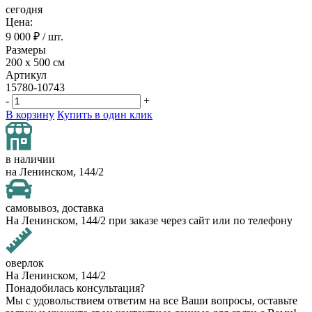
сегодня
Цена:
9 000
₽ / шт.
Размеры
200 х 500 см
Артикул
15780-10743
-
+
В корзину
Купить в один клик
в наличии
на Ленинском, 144/2
самовывоз, доставка
На Ленинском, 144/2 при заказе через сайт или по телефону
оверлок
На Ленинском, 144/2
Понадобилась консультация?
Мы с удовольствием ответим на все Ваши вопросы, оставьте