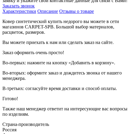
заявку и укажите свои контактные данные для связи с Вами!
Заказать звонок
Характеристики
Описание
Отзывы о товаре
Ковер синтетический купить недорого вы можете в сети
магазинов CARPET-SPB. Большой выбор материалов,
расцветок, размеров.
Вы можете приехать к нам или сделать заказ на сайте.
Заказ оформить очень просто!
Во-первых: нажмите на кнопку «Добавить в корзину».
Во-вторых: оформите заказ и дождитесь звонка от нашего
менеджера.
В-третьих: согласуйте время доставки и способ оплаты.
Готово!
Также наш менеджер ответит на интересующие вас вопросы
по изделиям.
Страна-производитель
Россия