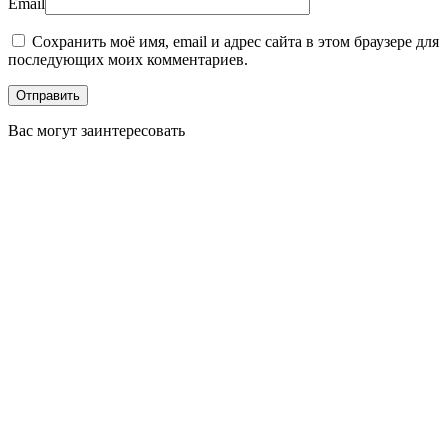
Email
Сохранить моё имя, email и адрес сайта в этом браузере для
последующих моих комментариев.
Вас могут заинтересовать