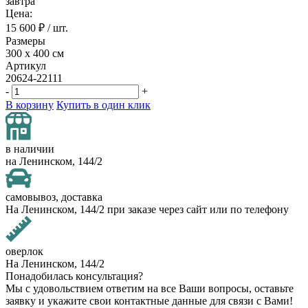
завтра
Цена:
15 600
₽ / шт.
Размеры
300 х 400 см
Артикул
20624-22111
-
+
В корзину
Купить в один клик
в наличии
на Ленинском, 144/2
самовывоз, доставка
На Ленинском, 144/2 при заказе через сайт или по телефону
оверлок
На Ленинском, 144/2
Понадобилась консультация?
Мы с удовольствием ответим на все Ваши вопросы, оставьте
заявку и укажите свои контактные данные для связи с Вами!