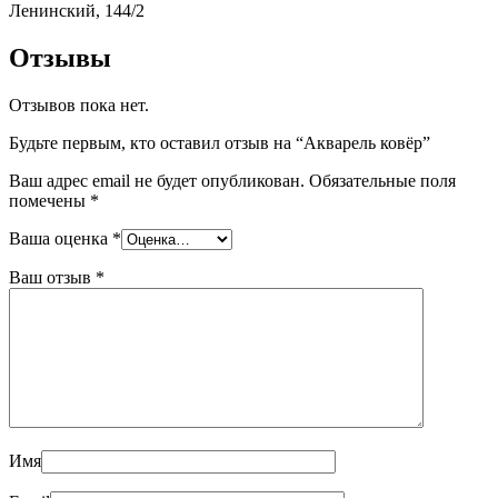
Ленинский, 144/2
Отзывы
Отзывов пока нет.
Будьте первым, кто оставил отзыв на “Акварель ковёр”
Ваш адрес email не будет опубликован.
Обязательные поля
помечены
*
Ваша оценка
*
Ваш отзыв
*
Имя