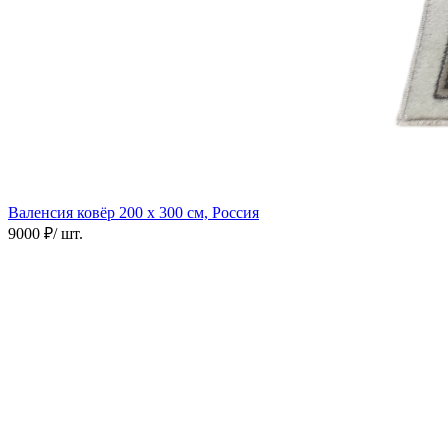
Валенсия ковёр
200 х 300 см, Россия
9000 ₽
/ шт.