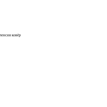
ленсия ковёр