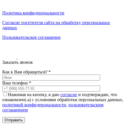
0
0
0
Политика конфиденциальности
Согласие посетителя сайта на обработку персональных
данных
Пользовательское соглашение
Заказать звонок
Как к Вам обращаться? *
Ваш телефон *
Нажимая на кнопку, я даю
согласие
и подтверждаю, что
ознакомлен(-а) с условиями обработки персональных данных,
политикой конфиденциальности
,
пользовательским
соглашением