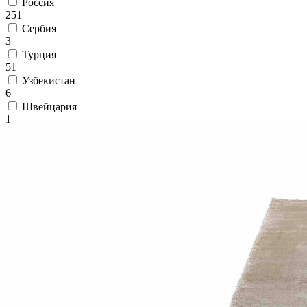
Россия
251
Сербия
3
Турция
51
Узбекистан
6
Швейцария
1