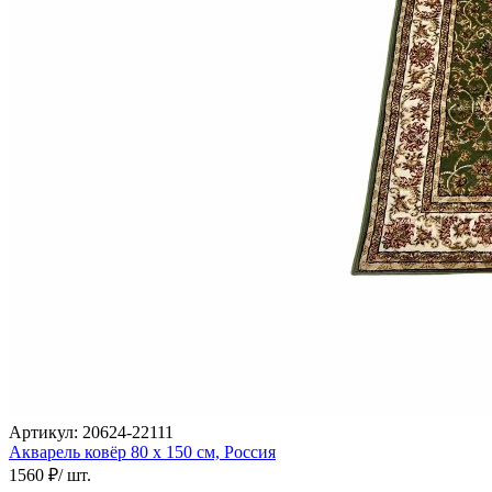
Артикул:
20624-22111
Акварель ковёр
80 х 150 см,
Россия
1560 ₽
/ шт.