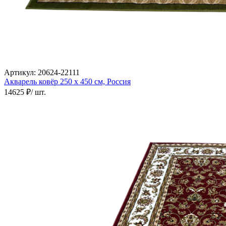
Артикул:
20624-22111
Акварель ковёр
250 х 450 см,
Россия
14625 ₽
/ шт.