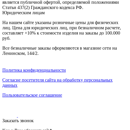
является публичной офертой, определяемой положениями
0
0
Статьи 437(2) Гражданского кодекса РФ.
0
Юридическим лицам
На нашем сайте указаны розничные цены для физических
лиц. Цена для юридических лиц, при безналичном расчете,
составляет +10% к стоимости изделия на заказы до 100.000
руб.
Все безналичные заказы оформляются в магазине сети на
Ленинском, 144/2.
Политика конфиденциальности
Согласие посетителя сайта на обработку персональных
данных
Пользовательское соглашение
Заказать звонок