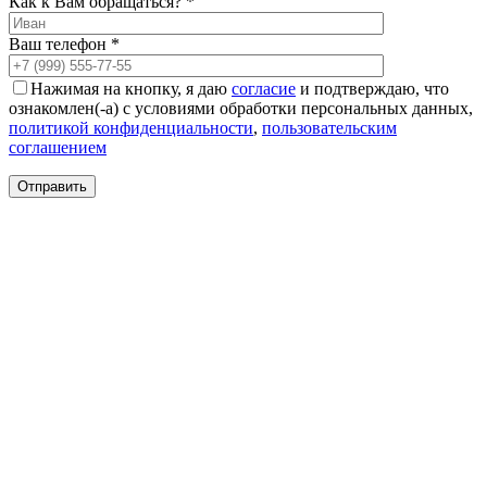
Как к Вам обращаться? *
Ваш телефон *
Нажимая на кнопку, я даю
согласие
и подтверждаю, что
ознакомлен(-а) с условиями обработки персональных данных,
политикой конфиденциальности
,
пользовательским
соглашением