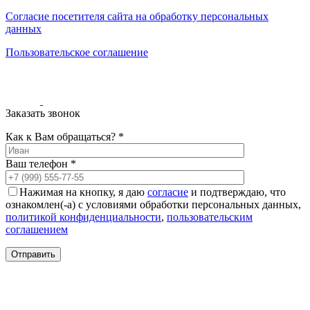
0
0
Согласие посетителя сайта на обработку персональных
0
данных
Пользовательское соглашение
Заказать звонок
Как к Вам обращаться? *
Ваш телефон *
Нажимая на кнопку, я даю
согласие
и подтверждаю, что
ознакомлен(-а) с условиями обработки персональных данных,
политикой конфиденциальности
,
пользовательским
соглашением