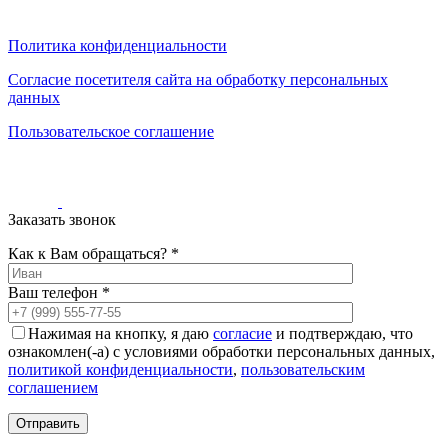
0
0
0
Политика конфиденциальности
Согласие посетителя сайта на обработку персональных
данных
Пользовательское соглашение
Заказать звонок
Как к Вам обращаться? *
Ваш телефон *
Нажимая на кнопку, я даю
согласие
и подтверждаю, что
ознакомлен(-а) с условиями обработки персональных данных,
политикой конфиденциальности
,
пользовательским
соглашением