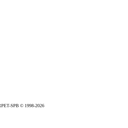
ARPET-SPB © 1998-2026