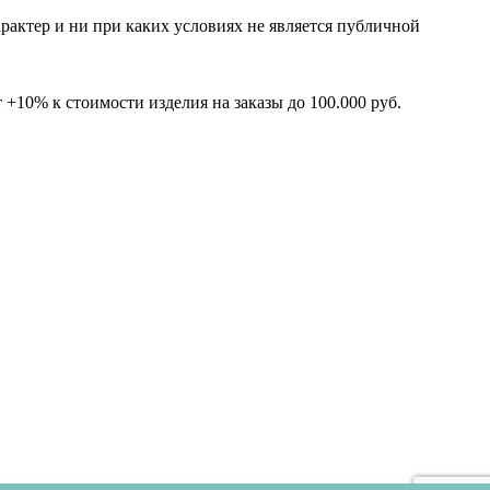
рактер и ни при каких условиях не является публичной
+10% к стоимости изделия на заказы до 100.000 руб.