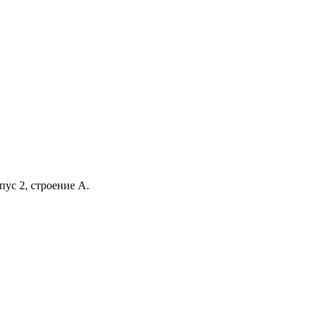
ус 2, строение А.