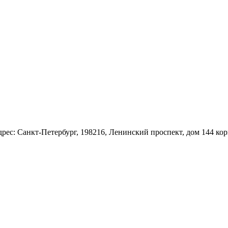
: Санкт-Петербург, 198216, Ленинский проспект, дом 144 корп