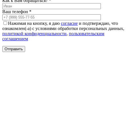
Как к Вам обращаться? *
Ваш телефон *
Нажимая на кнопку, я даю
согласие
и подтверждаю, что
ознакомлен(-а) с условиями обработки персональных данных,
политикой конфиденциальности
,
пользовательским
соглашением