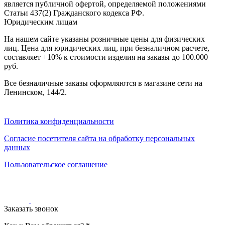
является публичной офертой, определяемой положениями
0
0
Статьи 437(2) Гражданского кодекса РФ.
0
Юридическим лицам
На нашем сайте указаны розничные цены для физических
лиц. Цена для юридических лиц, при безналичном расчете,
составляет +10% к стоимости изделия на заказы до 100.000
руб.
Все безналичные заказы оформляются в магазине сети на
Ленинском, 144/2.
Политика конфиденциальности
Согласие посетителя сайта на обработку персональных
данных
Пользовательское соглашение
Заказать звонок