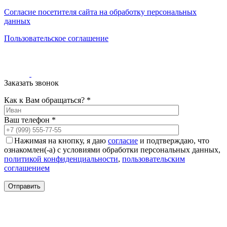
0
0
Согласие посетителя сайта на обработку персональных
0
данных
Пользовательское соглашение
Заказать звонок
Как к Вам обращаться? *
Ваш телефон *
Нажимая на кнопку, я даю
согласие
и подтверждаю, что
ознакомлен(-а) с условиями обработки персональных данных,
политикой конфиденциальности
,
пользовательским
соглашением