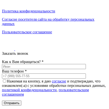
0
0
0
Политика конфиденциальности
Согласие посетителя сайта на обработку персональных
данных
Пользовательское соглашение
Заказать звонок
Как к Вам обращаться? *
Ваш телефон *
Нажимая на кнопку, я даю
согласие
и подтверждаю, что
ознакомлен(-а) с условиями обработки персональных данных,
политикой конфиденциальности
,
пользовательским
соглашением