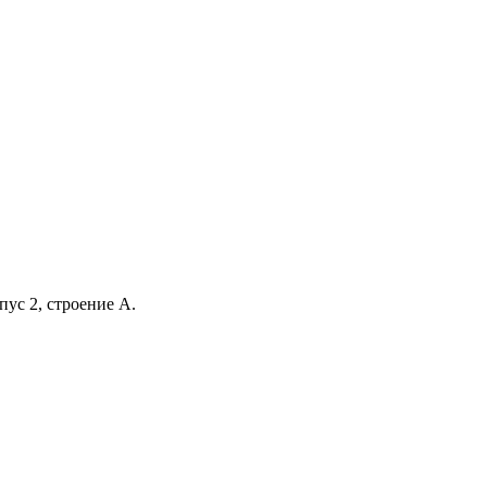
ус 2, строение А.