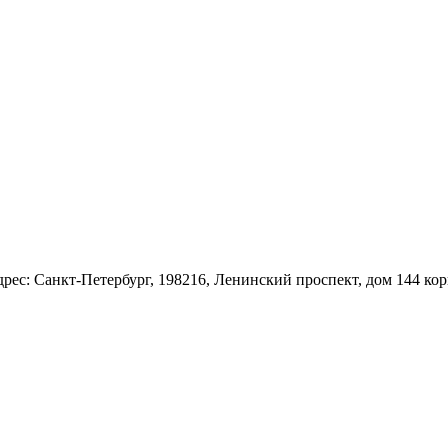
: Санкт-Петербург, 198216, Ленинский проспект, дом 144 корп