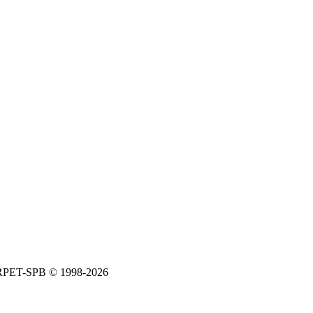
ARPET-SPB © 1998-2026