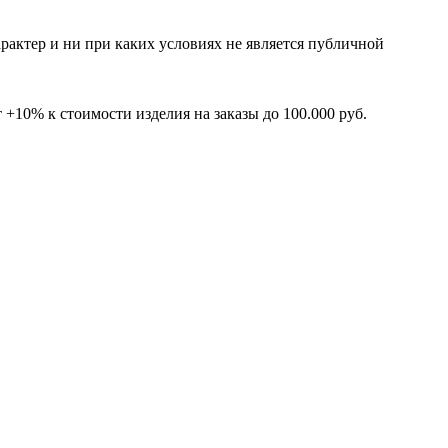
рактер и ни при каких условиях не является публичной
+10% к стоимости изделия на заказы до 100.000 руб.