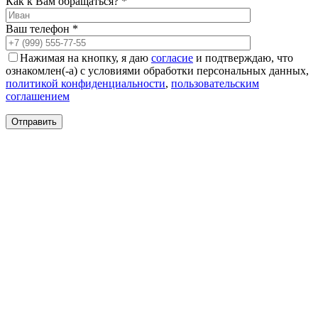
Как к Вам обращаться? *
Ваш телефон *
Нажимая на кнопку, я даю
согласие
и подтверждаю, что
ознакомлен(-а) с условиями обработки персональных данных,
политикой конфиденциальности
,
пользовательским
соглашением