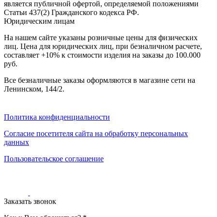
является публичной офертой, определяемой положениями
0
0
Статьи 437(2) Гражданского кодекса РФ.
0
Юридическим лицам
На нашем сайте указаны розничные цены для физических
лиц. Цена для юридических лиц, при безналичном расчете,
составляет +10% к стоимости изделия на заказы до 100.000
руб.
Все безналичные заказы оформляются в магазине сети на
Ленинском, 144/2.
Политика конфиденциальности
Согласие посетителя сайта на обработку персональных
данных
Пользовательское соглашение
Заказать звонок