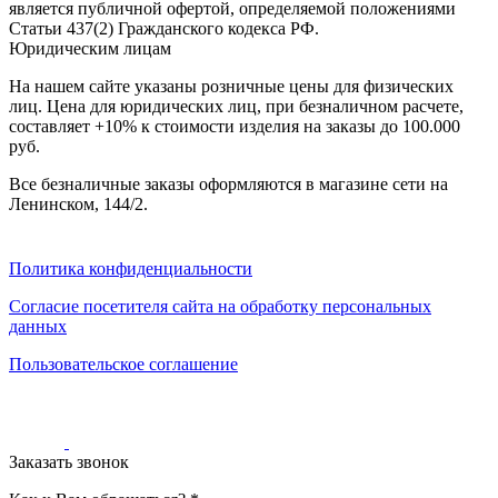
является публичной офертой, определяемой положениями
0
0
Статьи 437(2) Гражданского кодекса РФ.
0
Юридическим лицам
На нашем сайте указаны розничные цены для физических
лиц. Цена для юридических лиц, при безналичном расчете,
составляет +10% к стоимости изделия на заказы до 100.000
руб.
Все безналичные заказы оформляются в магазине сети на
Ленинском, 144/2.
Политика конфиденциальности
Согласие посетителя сайта на обработку персональных
данных
Пользовательское соглашение
Заказать звонок