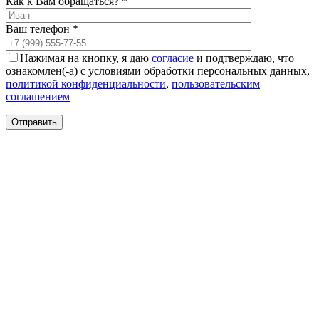
Как к Вам обращаться? *
Ваш телефон *
Нажимая на кнопку, я даю
согласие
и подтверждаю, что
ознакомлен(-а) с условиями обработки персональных данных,
политикой конфиденциальности
,
пользовательским
соглашением