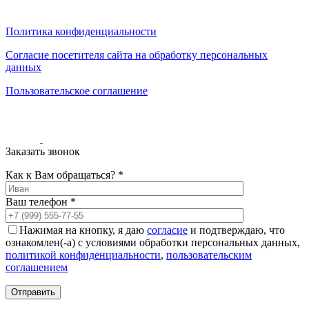
0
0
0
Политика конфиденциальности
Согласие посетителя сайта на обработку персональных
данных
Пользовательское соглашение
Заказать звонок
Как к Вам обращаться? *
Ваш телефон *
Нажимая на кнопку, я даю
согласие
и подтверждаю, что
ознакомлен(-а) с условиями обработки персональных данных,
политикой конфиденциальности
,
пользовательским
соглашением