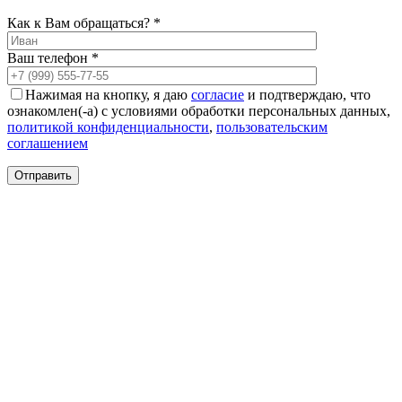
0
0
Как к Вам обращаться? *
0
Ваш телефон *
Нажимая на кнопку, я даю
согласие
и подтверждаю, что
ознакомлен(-а) с условиями обработки персональных данных,
политикой конфиденциальности
,
пользовательским
соглашением