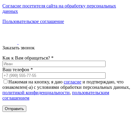
0
0
Согласие посетителя сайта на обработку персональных
0
данных
Пользовательское соглашение
Заказать звонок
Как к Вам обращаться? *
Ваш телефон *
Нажимая на кнопку, я даю
согласие
и подтверждаю, что
ознакомлен(-а) с условиями обработки персональных данных,
политикой конфиденциальности
,
пользовательским
соглашением