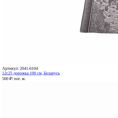
Артикул:
2041-6104
12с25 дорожка
100 см,
Беларусь
500 ₽
/ пог. м.