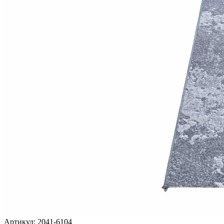
Артикул:
2041-6104