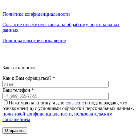
0
0
0
Политика конфиденциальности
Согласие посетителя сайта на обработку персональных
данных
Пользовательское соглашение
Заказать звонок
Как к Вам обращаться? *
Ваш телефон *
Нажимая на кнопку, я даю
согласие
и подтверждаю, что
ознакомлен(-а) с условиями обработки персональных данных,
политикой конфиденциальности
,
пользовательским
соглашением