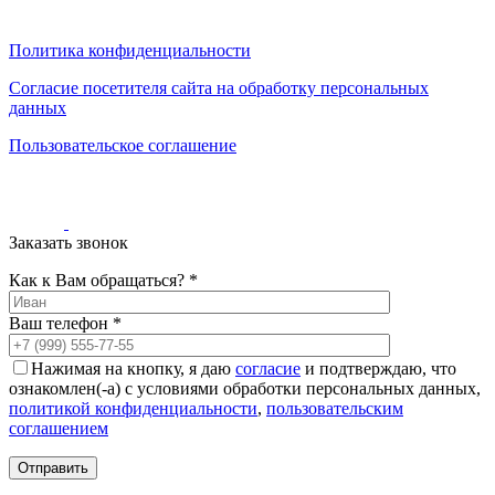
0
0
0
Политика конфиденциальности
Согласие посетителя сайта на обработку персональных
данных
Пользовательское соглашение
Заказать звонок
Как к Вам обращаться? *
Ваш телефон *
Нажимая на кнопку, я даю
согласие
и подтверждаю, что
ознакомлен(-а) с условиями обработки персональных данных,
политикой конфиденциальности
,
пользовательским
соглашением