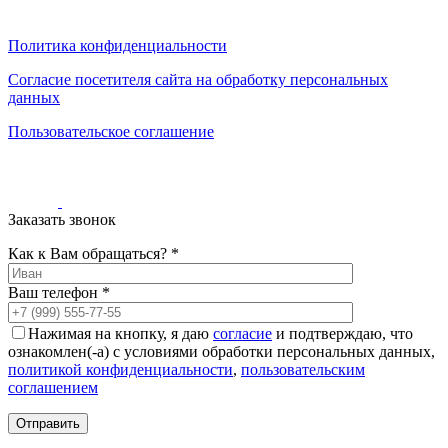
0
0
0
Политика конфиденциальности
Согласие посетителя сайта на обработку персональных
данных
Пользовательское соглашение
Заказать звонок
Как к Вам обращаться? *
Ваш телефон *
Нажимая на кнопку, я даю
согласие
и подтверждаю, что
ознакомлен(-а) с условиями обработки персональных данных,
политикой конфиденциальности
,
пользовательским
соглашением