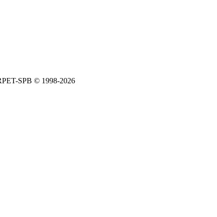
ARPET-SPB © 1998-2026