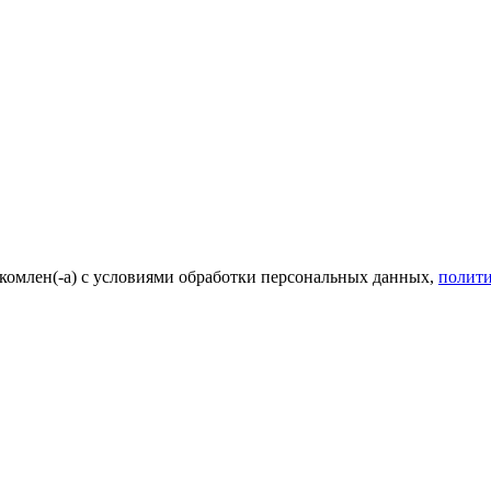
комлен(-а) с условиями обработки персональных данных,
полит