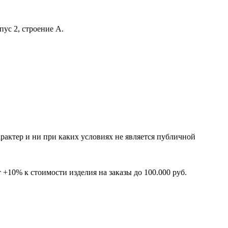
ус 2, строение А.
рактер и ни при каких условиях не является публичной
+10% к стоимости изделия на заказы до 100.000 руб.