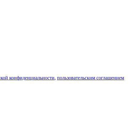
икой конфиденциальности
,
пользовательским соглашением