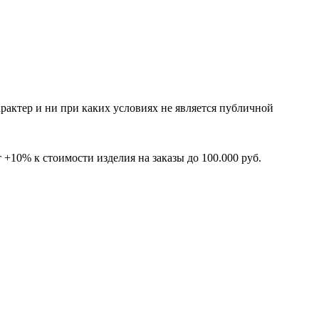
рактер и ни при каких условиях не является публичной
+10% к стоимости изделия на заказы до 100.000 руб.