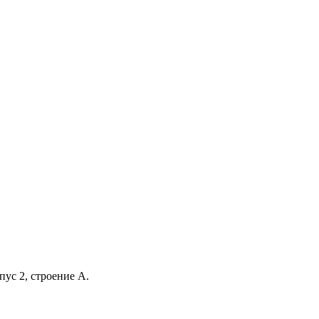
ус 2, строение А.