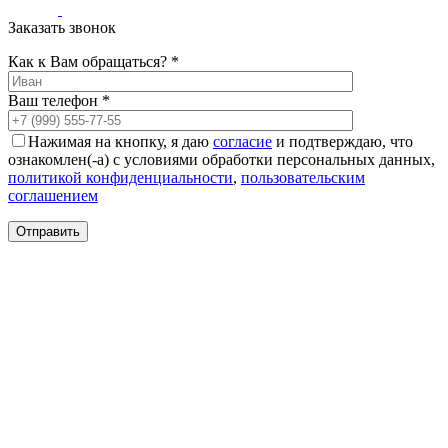
Заказать звонок
Как к Вам обращаться? *
Ваш телефон *
Нажимая на кнопку, я даю
согласие
и подтверждаю, что
ознакомлен(-а) с условиями обработки персональных данных,
политикой конфиденциальности
,
пользовательским
соглашением