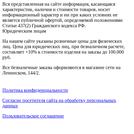
0
0
Вся представленная на сайте информация, касающаяся
0
характеристик, наличия и стоимости товаров, носит
информационный характер и ни при каких условиях не
является публичной офертой, определяемой положениями
Статьи 437(2) Гражданского кодекса РФ.
Юридическим лицам
На нашем сайте указаны розничные цены для физических
лиц. Цена для юридических лиц, при безналичном расчете,
составляет +10% к стоимости изделия на заказы до 100.000
руб.
Все безналичные заказы оформляются в магазине сети на
Ленинском, 144/2.
Политика конфиденциальности
Согласие посетителя сайта на обработку персональных
данных
Пользовательское соглашение