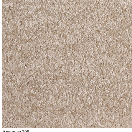
Артикул:
305