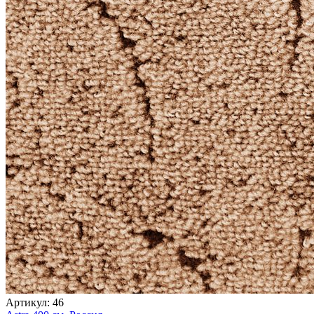
Артикул:
46