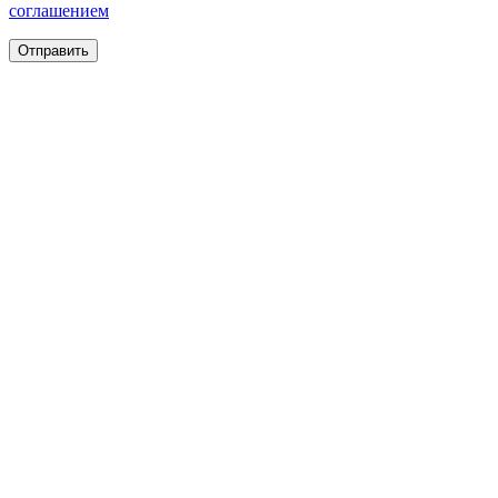
соглашением