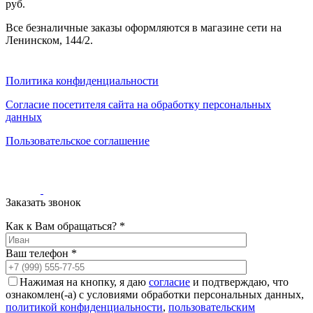
руб.
Все безналичные заказы оформляются в магазине сети на
Ленинском, 144/2.
Политика конфиденциальности
Согласие посетителя сайта на обработку персональных
данных
Пользовательское соглашение
Заказать звонок
Как к Вам обращаться? *
Ваш телефон *
Нажимая на кнопку, я даю
согласие
и подтверждаю, что
ознакомлен(-а) с условиями обработки персональных данных,
политикой конфиденциальности
,
пользовательским