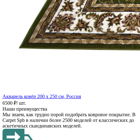
Акварель ковёр
200 х 250 см, Россия
6500 ₽
/ шт.
Наши преимущества
Мы знаем, как трудно порой подобрать ковровое покрытие. В
Carpet Spb в наличии более 2500 моделей от классических до
аскетичных скандинавских моделей.