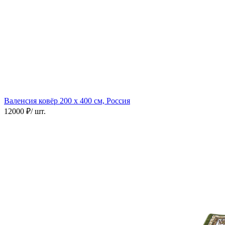
Валенсия ковёр
200 х 400 см, Россия
12000 ₽
/ шт.