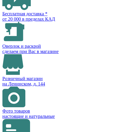
Бесплатная доставка *
от 20 000 в пределах КАД
Оверлок и раскрой
сделаем при Вас в магазине
Розничный магазин
на Ленинском, д. 144
Фото товаров
настоящие и натуральные