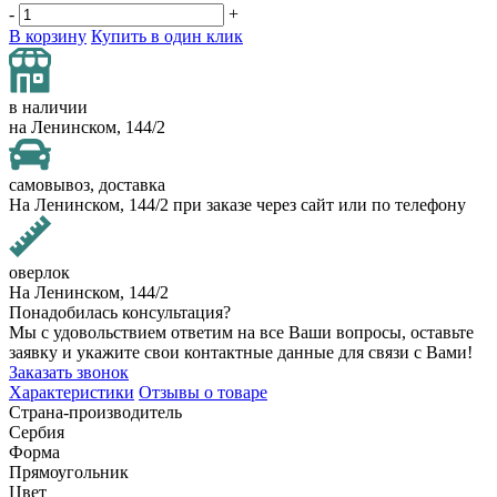
-
+
В корзину
Купить в один клик
в наличии
на Ленинском, 144/2
самовывоз, доставка
На Ленинском, 144/2 при заказе через сайт или по телефону
оверлок
На Ленинском, 144/2
Понадобилась консультация?
Мы с удовольствием ответим на все Ваши вопросы, оставьте
заявку и укажите свои контактные данные для связи с Вами!
Заказать звонок
Характеристики
Отзывы о товаре
Страна-производитель
Сербия
Форма
Прямоугольник
Цвет