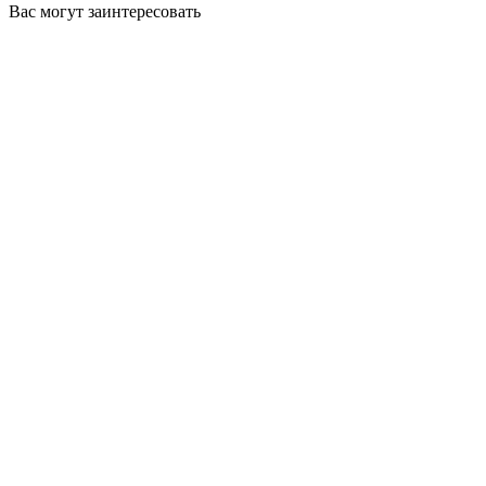
Вас могут заинтересовать