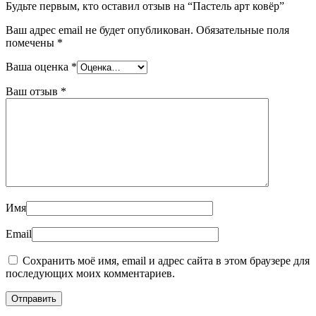
Будьте первым, кто оставил отзыв на “Пастель арт ковёр”
Ваш адрес email не будет опубликован.
Обязательные поля
помечены
*
Ваша оценка
*
Ваш отзыв
*
Имя
Email
Сохранить моё имя, email и адрес сайта в этом браузере для
последующих моих комментариев.