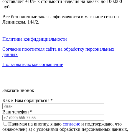
составляет +10% к стоимости изделия на заказы до 100.000
руб.
Все безналичные заказы оформляются в магазине сети на
Ленинском, 144/2.
Политика конфиденциальности
Согласие посетителя сайта на обработку персональных
данных
Пользовательское соглашение
Заказать звонок
Как к Вам обращаться? *
Ваш телефон *
Нажимая на кнопку, я даю
согласие
и подтверждаю, что
ознакомлен(-а) с условиями обработки персональных данных,