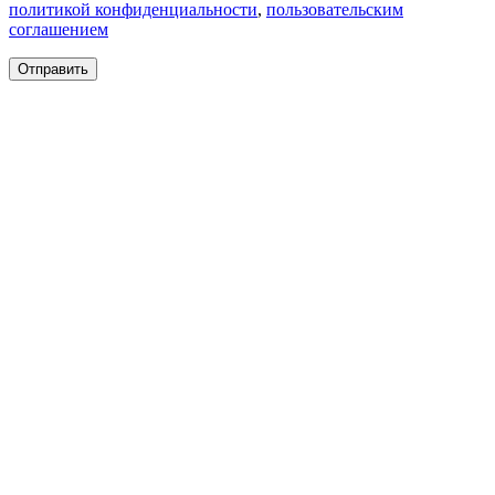
политикой конфиденциальности
,
пользовательским
соглашением