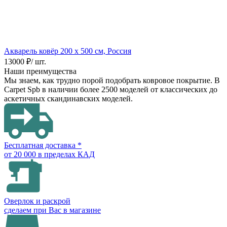
Акварель ковёр
200 х 500 см, Россия
13000 ₽
/ шт.
Наши преимущества
Мы знаем, как трудно порой подобрать ковровое покрытие. В
Carpet Spb в наличии более 2500 моделей от классических до
аскетичных скандинавских моделей.
Бесплатная доставка *
от 20 000 в пределах КАД
Оверлок и раскрой
сделаем при Вас в магазине