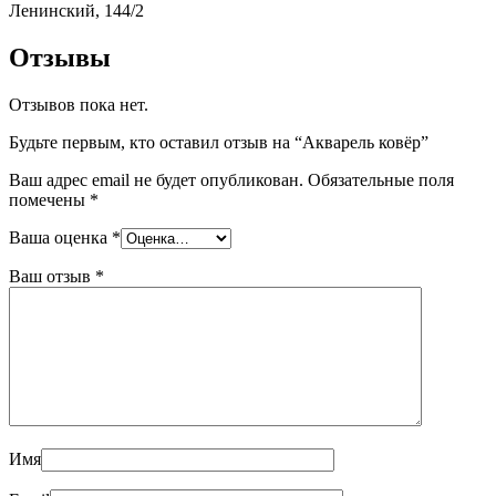
Ленинский, 144/2
Отзывы
Отзывов пока нет.
Будьте первым, кто оставил отзыв на “Акварель ковёр”
Ваш адрес email не будет опубликован.
Обязательные поля
помечены
*
Ваша оценка
*
Ваш отзыв
*
Имя