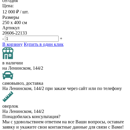
сегодня
Цена:
12 000
₽ / шт.
Размеры
250 х 400 см
Артикул
20606-22133
-
+
В корзину
Купить в один клик
в наличии
на Ленинском, 144/2
самовывоз, доставка
На Ленинском, 144/2 при заказе через сайт или по телефону
оверлок
На Ленинском, 144/2
Понадобилась консультация?
Мы с удовольствием ответим на все Ваши вопросы, оставьте
заявку и укажите свои контактные данные для связи с Вами!