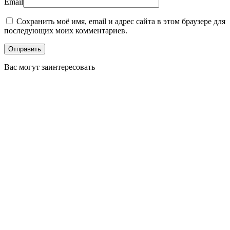
Email
Сохранить моё имя, email и адрес сайта в этом браузере для
последующих моих комментариев.
Вас могут заинтересовать