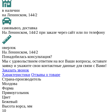
в наличии
на Ленинском, 144/2
самовывоз, доставка
На Ленинском, 144/2 при заказе через сайт или по телефону
оверлок
На Ленинском, 144/2
Понадобилась консультация?
Мы с удовольствием ответим на все Ваши вопросы, оставьте
заявку и укажите свои контактные данные для связи с Вами!
Заказать звонок
Характеристики
Отзывы о товаре
Страна-производитель
Молдова
Форма
Прямоугольник
Цвет
Бежевый
Высота ворса, мм
10