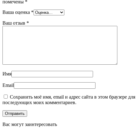
помечены
*
Ваша оценка
*
Ваш отзыв
*
Имя
Email
Сохранить моё имя, email и адрес сайта в этом браузере для
последующих моих комментариев.
Вас могут заинтересовать