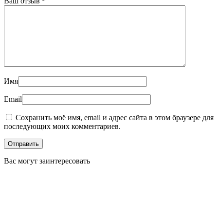
Ваш отзыв
*
Имя
Email
Сохранить моё имя, email и адрес сайта в этом браузере для
последующих моих комментариев.
Вас могут заинтересовать