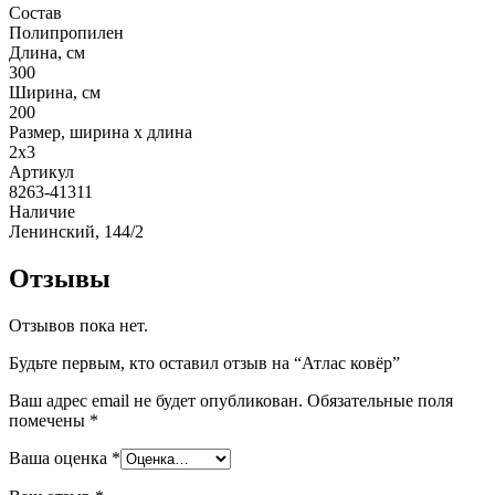
Состав
Полипропилен
Длина, см
300
Ширина, см
200
Размер, ширина x длина
2x3
Артикул
8263-41311
Наличие
Ленинский, 144/2
Отзывы
Отзывов пока нет.
Будьте первым, кто оставил отзыв на “Атлас ковёр”
Ваш адрес email не будет опубликован.
Обязательные поля
помечены
*
Ваша оценка
*