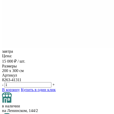
завтра
Цена:
15 000
₽ / шт.
Размеры
200 х 300 см
Артикул
8263-41311
-
+
В корзину
Купить в один клик
в наличии
на Ленинском, 144/2