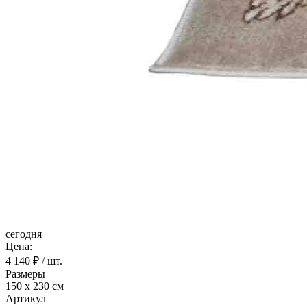
сегодня
Цена:
4 140
₽ / шт.
Размеры
150 х 230 см
Артикул