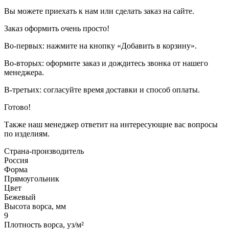
Вы можете приехать к нам или сделать заказ на сайте.
Заказ оформить очень просто!
Во-первых: нажмите на кнопку «Добавить в корзину».
Во-вторых: оформите заказ и дождитесь звонка от нашего
менеджера.
В-третьих: согласуйте время доставки и способ оплаты.
Готово!
Также наш менеджер ответит на интересующие вас вопросы
по изделиям.
Страна-производитель
Россия
Форма
Прямоугольник
Цвет
Бежевый
Высота ворса, мм
9
Плотность ворса, уз/м²