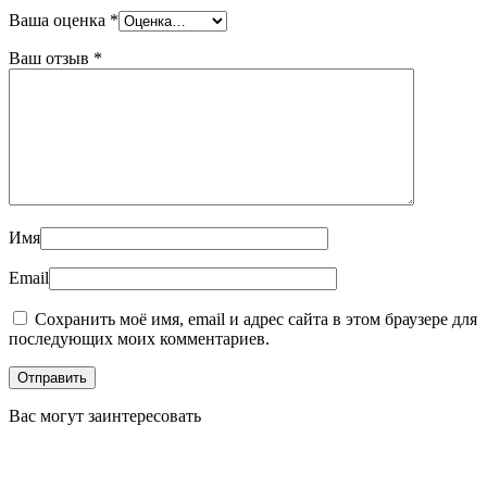
Ваша оценка
*
Ваш отзыв
*
Имя
Email
Сохранить моё имя, email и адрес сайта в этом браузере для
последующих моих комментариев.
Вас могут заинтересовать