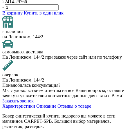
22414-29766
-
+
В корзину
Купить в один клик
в наличии
на Ленинском, 144/2
самовывоз, доставка
На Ленинском, 144/2 при заказе через сайт или по телефону
оверлок
На Ленинском, 144/2
Понадобилась консультация?
Мы с удовольствием ответим на все Ваши вопросы, оставьте
заявку и укажите свои контактные данные для связи с Вами!
Заказать звонок
Характеристики
Описание
Отзывы о товаре
Ковер синтетический купить недорого вы можете в сети
магазинов CARPET-SPB. Большой выбор материалов,
расцветок, размеров.