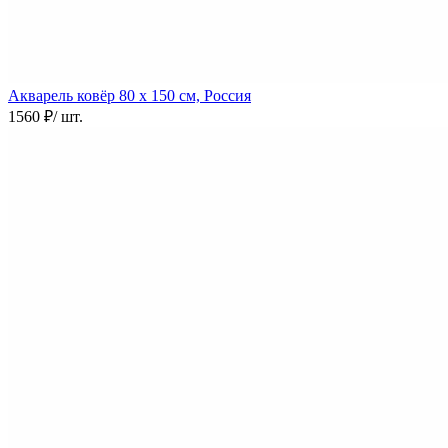
Акварель ковёр
80 х 150 см, Россия
1560 ₽
/ шт.