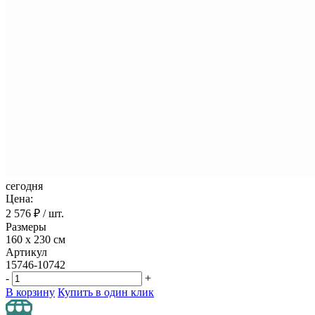
сегодня
Цена:
2 576
₽ / шт.
Размеры
160 х 230 см
Артикул
15746-10742
-
+
В корзину
Купить в один клик