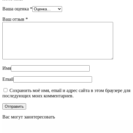
Ваша оценка
*
Ваш отзыв
*
Имя
Email
Сохранить моё имя, email и адрес сайта в этом браузере для
последующих моих комментариев.
Вас могут заинтересовать