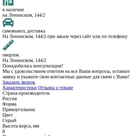
в наличии
на Ленинском, 144/2
самовывоз, доставка
На Ленинском, 144/2 при заказе через сайт или по телефону
оверлок
На Ленинском, 144/2
Понадобилась консультация?
Мы с удовольствием ответим на все Ваши вопросы, оставьте
заявку и укажите свои контактные данные для связи с Вами!
Заказать звонок
Характеристики
Отзывы о товаре
Страна-производитель
Россия
Форма
Прямоугольник
Цвет
Серый
Высота ворса, мм
8