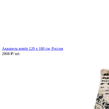
Акварель ковёр
120 х 180 см, Россия
2808 ₽
/ шт.