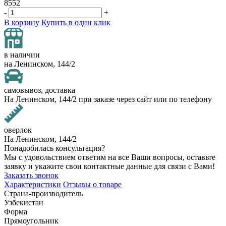
8552
-
+
В корзину
Купить в один клик
в наличии
на Ленинском, 144/2
самовывоз, доставка
На Ленинском, 144/2 при заказе через сайт или по телефону
оверлок
На Ленинском, 144/2
Понадобилась консультация?
Мы с удовольствием ответим на все Ваши вопросы, оставьте
заявку и укажите свои контактные данные для связи с Вами!
Заказать звонок
Характеристики
Отзывы о товаре
Страна-производитель
Узбекистан
Форма
Прямоугольник