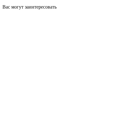
Вас могут заинтересовать