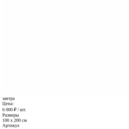
завтра
Цена:
6 000
₽ / шт.
Размеры
100 х 200 см
Артикул