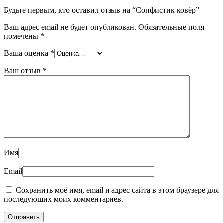
Будьте первым, кто оставил отзыв на “Сопфистик ковёр”
Ваш адрес email не будет опубликован.
Обязательные поля
помечены
*
Ваша оценка
*
Ваш отзыв
*
Имя
Email
Сохранить моё имя, email и адрес сайта в этом браузере для
последующих моих комментариев.