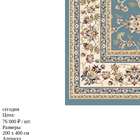
сегодня
Цена:
76 000
₽ / шт.
Размеры
200 х 400 см
Артикул