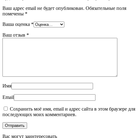
Ваш адрес email не будет опубликован.
Обязательные поля
помечены
*
Ваша оценка
*
Ваш отзыв
*
Имя
Email
Сохранить моё имя, email и адрес сайта в этом браузере для
последующих моих комментариев.
Вас могут заинтересовать