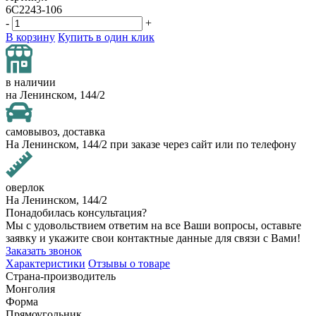
6C2243-106
-
+
В корзину
Купить в один клик
в наличии
на Ленинском, 144/2
самовывоз, доставка
На Ленинском, 144/2 при заказе через сайт или по телефону
оверлок
На Ленинском, 144/2
Понадобилась консультация?
Мы с удовольствием ответим на все Ваши вопросы, оставьте
заявку и укажите свои контактные данные для связи с Вами!
Заказать звонок
Характеристики
Отзывы о товаре
Страна-производитель
Монголия
Форма
Прямоугольник