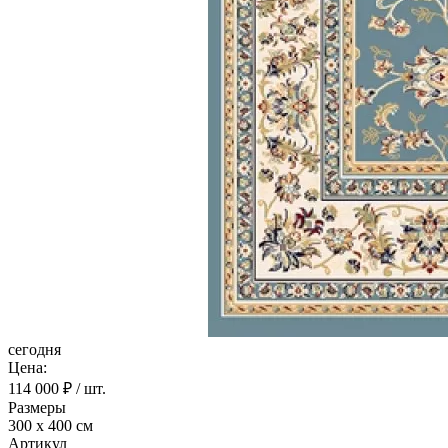
сегодня
Цена:
114 000
₽ / шт.
Размеры
300 х 400 см
Артикул