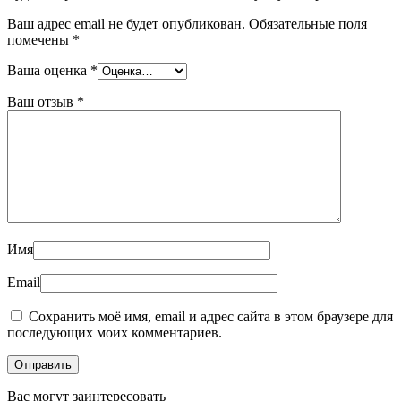
Ваш адрес email не будет опубликован.
Обязательные поля
помечены
*
Ваша оценка
*
Ваш отзыв
*
Имя
Email
Сохранить моё имя, email и адрес сайта в этом браузере для
последующих моих комментариев.
Вас могут заинтересовать