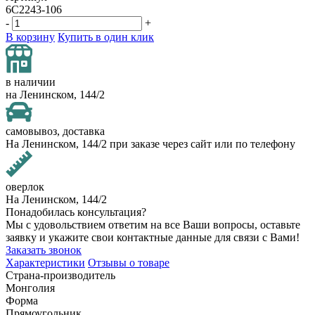
6C2243-106
-
+
В корзину
Купить в один клик
в наличии
на Ленинском, 144/2
самовывоз, доставка
На Ленинском, 144/2 при заказе через сайт или по телефону
оверлок
На Ленинском, 144/2
Понадобилась консультация?
Мы с удовольствием ответим на все Ваши вопросы, оставьте
заявку и укажите свои контактные данные для связи с Вами!
Заказать звонок
Характеристики
Отзывы о товаре
Страна-производитель
Монголия
Форма
Прямоугольник