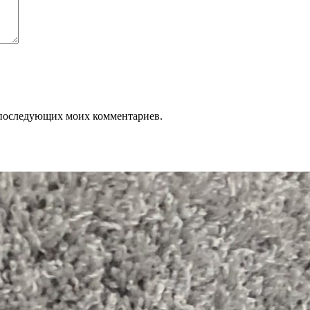
ля последующих моих комментариев.