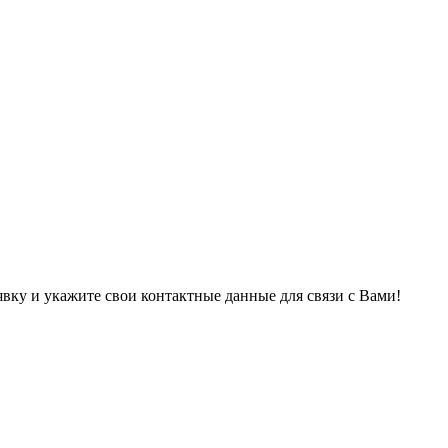
явку и укажите свои контактные данные для связи с Вами!