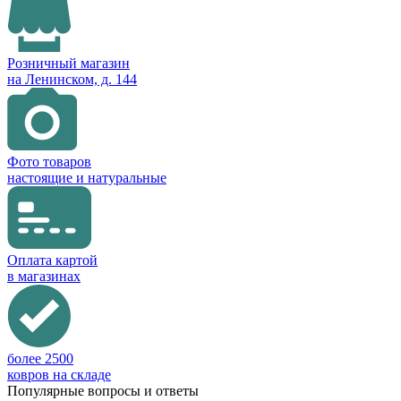
Розничный магазин
на Ленинском, д. 144
Фото товаров
настоящие и натуральные
Оплата картой
в магазинах
более 2500
ковров на складе
Популярные вопросы и ответы