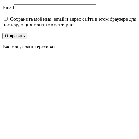
Email
Сохранить моё имя, email и адрес сайта в этом браузере для
последующих моих комментариев.
Вас могут заинтересовать