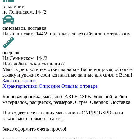
в наличии
на Ленинском, 144/2
самовывоз, доставка
На Ленинском, 144/2 при заказе через сайт или по телефону
оверлок
На Ленинском, 144/2
Понадобилась консультация?
Мы с удовольствием ответим на все Ваши вопросы, оставьте
заявку и укажите свои контактные данные для связи с Вами!
Заказать звонок
Характеристики
Описание
Отзывы о товаре
Ковровая дорожка магазин CARPET-SPB. Большой выбор
материалов, расцветок, размеров. Отрез. Оверлок. Доставка.
Приходите в сеть наших магазинов «CARPET-SPB» или
заказывайте прямо на сайте.
Заказ оформить очень просто!