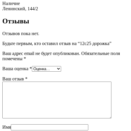
Наличие
Ленинский, 144/2
Отзывы
Отзывов пока нет.
Будьте первым, кто оставил отзыв на “12с25 дорожка”
Ваш адрес email не будет опубликован.
Обязательные поля
помечены
*
Ваша оценка
*
Ваш отзыв
*
Имя