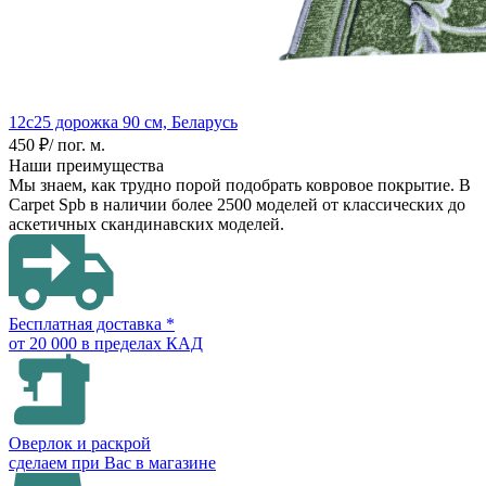
12с25 дорожка
90 см, Беларусь
450 ₽
/ пог. м.
Наши преимущества
Мы знаем, как трудно порой подобрать ковровое покрытие. В
Carpet Spb в наличии более 2500 моделей от классических до
аскетичных скандинавских моделей.
Бесплатная доставка *
от 20 000 в пределах КАД
Оверлок и раскрой
сделаем при Вас в магазине