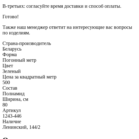
В-третьих: согласуйте время доставки и способ оплаты.
Готово!
Также наш менеджер ответит на интересующие вас вопросы
по изделиям.
Страна-производитель
Беларусь
Форма
Погонный метр
Цвет
Зеленый
Цена за квадратный метр
500
Состав
Полиамид
Ширина, см
80
Артикул
1243-446
Наличие
Ленинский, 144/2