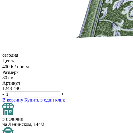
сегодня
Цена:
400
₽ / пог. м.
Размеры
80 см
Артикул
1243-446
-
+
В корзину
Купить в один клик
в наличии
на Ленинском, 144/2