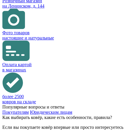
Розничный магазин
на Ленинском, д. 144
Фото товаров
настоящие и натуральные
Оплата картой
в магазинах
более 2500
ковров на складе
Популярные вопросы и ответы
Покупателям
Юридическим лицам
Как выбирать ковёр, какие есть особенности, правила?
Если вы покупаете ковёр впервые или просто интересуетесь