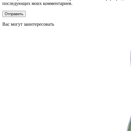
последующих моих комментариев.
Вас могут заинтересовать