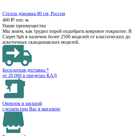
Стелла дорожка
80 см, Россия
400 ₽
/ пог. м.
Наши преимущества
Мы знаем, как трудно порой подобрать ковровое покрытие. В
Carpet Spb в наличии более 2500 моделей от классических до
аскетичных скандинавских моделей.
Бесплатная доставка *
от 20 000 в пределах КАД
Оверлок и раскрой
сделаем при Вас в магазине