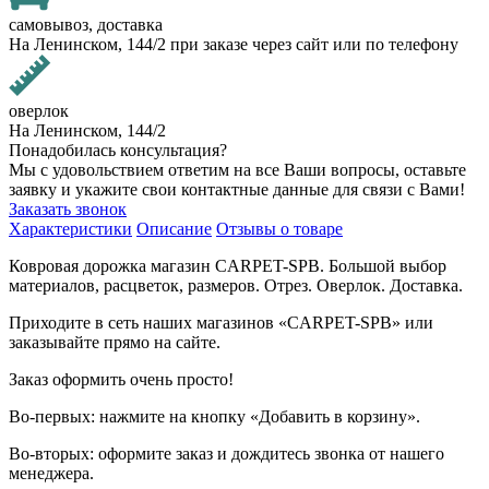
самовывоз, доставка
На Ленинском, 144/2 при заказе через сайт или по телефону
оверлок
На Ленинском, 144/2
Понадобилась консультация?
Мы с удовольствием ответим на все Ваши вопросы, оставьте
заявку и укажите свои контактные данные для связи с Вами!
Заказать звонок
Характеристики
Описание
Отзывы о товаре
Ковровая дорожка магазин CARPET-SPB. Большой выбор
материалов, расцветок, размеров. Отрез. Оверлок. Доставка.
Приходите в сеть наших магазинов «CARPET-SPB» или
заказывайте прямо на сайте.
Заказ оформить очень просто!
Во-первых: нажмите на кнопку «Добавить в корзину».
Во-вторых: оформите заказ и дождитесь звонка от нашего
менеджера.