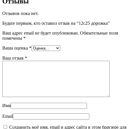
Отзывы
Отзывов пока нет.
Будьте первым, кто оставил отзыв на “12с25 дорожка”
Ваш адрес email не будет опубликован.
Обязательные поля
помечены
*
Ваша оценка
*
Ваш отзыв
*
Имя
Email
Сохранить моё имя, email и адрес сайта в этом браузере для