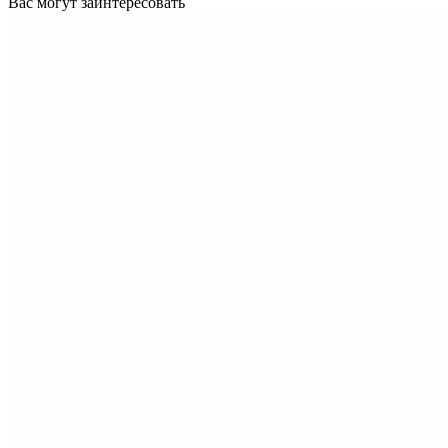
Вас могут заинтересовать