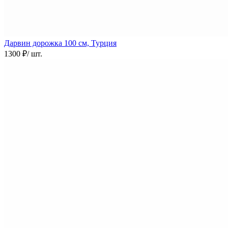
Дарвин дорожка
100 см, Турция
1300 ₽
/ шт.