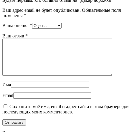
Будьте первым, кто оставил отзыв на “Дакар дорожка”
Ваш адрес email не будет опубликован.
Обязательные поля
помечены
*
Ваша оценка
*
Ваш отзыв
*
Имя
Email
Сохранить моё имя, email и адрес сайта в этом браузере для
последующих моих комментариев.