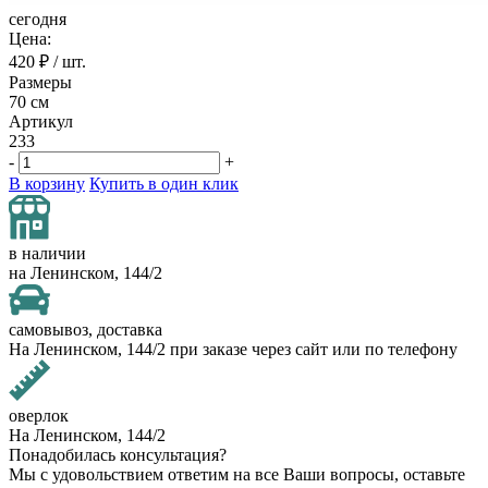
сегодня
Цена:
420
₽ / шт.
Размеры
70 см
Артикул
233
-
+
В корзину
Купить в один клик
в наличии
на Ленинском, 144/2
самовывоз, доставка
На Ленинском, 144/2 при заказе через сайт или по телефону
оверлок
На Ленинском, 144/2
Понадобилась консультация?
Мы с удовольствием ответим на все Ваши вопросы, оставьте