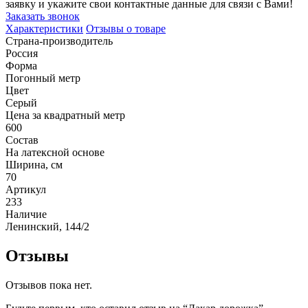
заявку и укажите свои контактные данные для связи с Вами!
Заказать звонок
Характеристики
Отзывы о товаре
Страна-производитель
Россия
Форма
Погонный метр
Цвет
Серый
Цена за квадратный метр
600
Состав
На латексной основе
Ширина, см
70
Артикул
233
Наличие
Ленинский, 144/2
Отзывы
Отзывов пока нет.