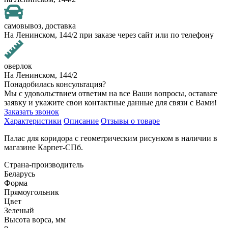
самовывоз, доставка
На Ленинском, 144/2 при заказе через сайт или по телефону
оверлок
На Ленинском, 144/2
Понадобилась консультация?
Мы с удовольствием ответим на все Ваши вопросы, оставьте
заявку и укажите свои контактные данные для связи с Вами!
Заказать звонок
Характеристики
Описание
Отзывы о товаре
Палас для коридора с геометрическим рисунком в наличии в
магазине Карпет-СПб.
Страна-производитель
Беларусь
Форма
Прямоугольник
Цвет
Зеленый
Высота ворса, мм