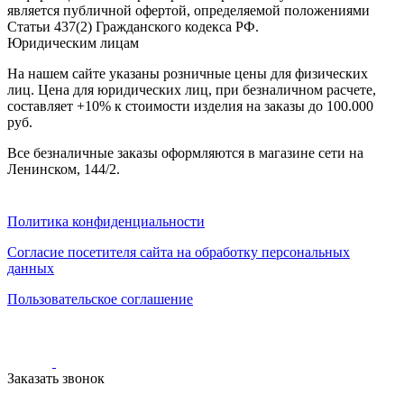
является публичной офертой, определяемой положениями
Статьи 437(2) Гражданского кодекса РФ.
Юридическим лицам
На нашем сайте указаны розничные цены для физических
лиц. Цена для юридических лиц, при безналичном расчете,
составляет +10% к стоимости изделия на заказы до 100.000
руб.
Все безналичные заказы оформляются в магазине сети на
Ленинском, 144/2.
Политика конфиденциальности
Согласие посетителя сайта на обработку персональных
данных
Пользовательское соглашение
Заказать звонок