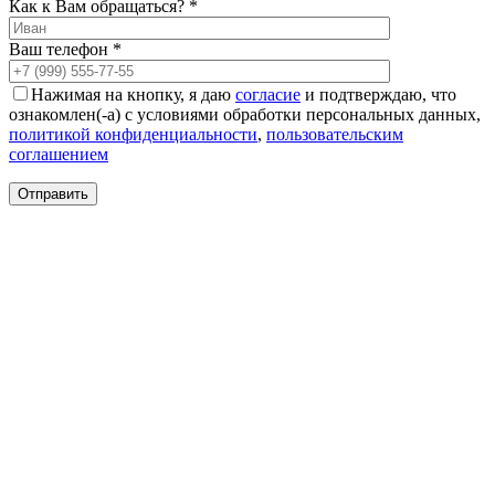
Как к Вам обращаться? *
Ваш телефон *
Нажимая на кнопку, я даю
согласие
и подтверждаю, что
ознакомлен(-а) с условиями обработки персональных данных,
политикой конфиденциальности
,
пользовательским
соглашением