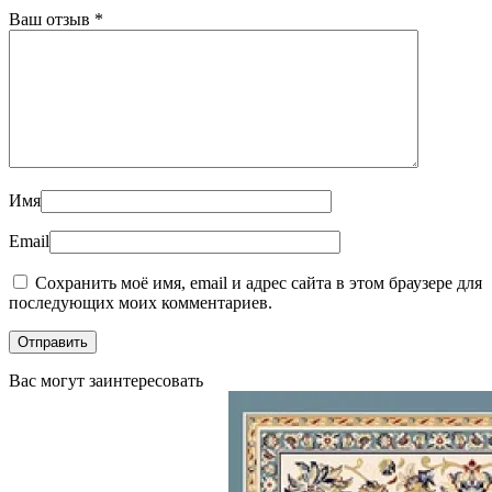
Ваш отзыв
*
Имя
Email
Сохранить моё имя, email и адрес сайта в этом браузере для
последующих моих комментариев.
Вас могут заинтересовать