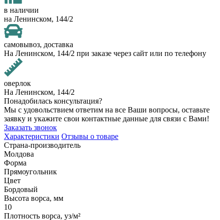
в наличии
на Ленинском, 144/2
самовывоз, доставка
На Ленинском, 144/2 при заказе через сайт или по телефону
оверлок
На Ленинском, 144/2
Понадобилась консультация?
Мы с удовольствием ответим на все Ваши вопросы, оставьте
заявку и укажите свои контактные данные для связи с Вами!
Заказать звонок
Характеристики
Отзывы о товаре
Страна-производитель
Молдова
Форма
Прямоугольник
Цвет
Бордовый
Высота ворса, мм
10
Плотность ворса, уз/м²