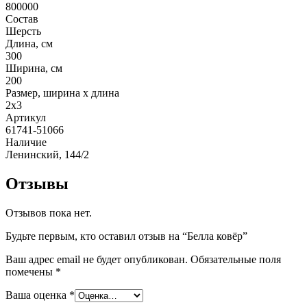
800000
Состав
Шерсть
Длина, см
300
Ширина, см
200
Размер, ширина x длина
2x3
Артикул
61741-51066
Наличие
Ленинский, 144/2
Отзывы
Отзывов пока нет.
Будьте первым, кто оставил отзыв на “Белла ковёр”
Ваш адрес email не будет опубликован.
Обязательные поля
помечены
*
Ваша оценка
*